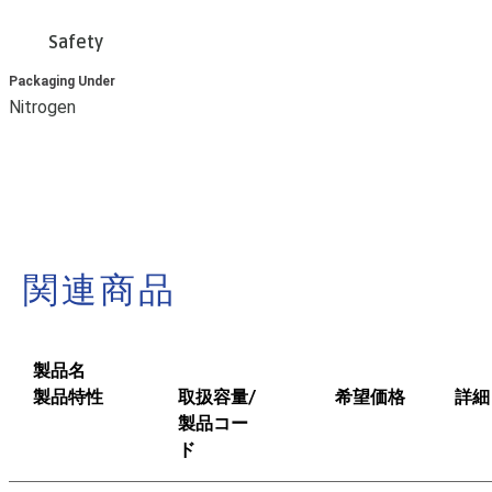
Safety
Packaging Under
Nitrogen
関連商品
製品名
製品特性
取扱容量/
希望価格
詳細
製品コー
ド