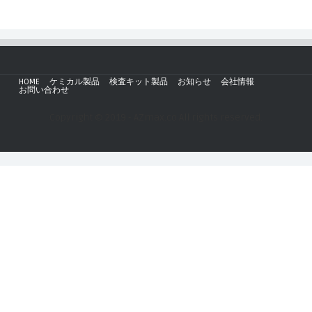
HOME
ケミカル製品
検査キット製品
お知らせ
会社情報
お問い合わせ
Copyright © 2019 - AZmax.co All rights reserved.