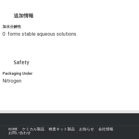
追加情報
加水分解性
0: forms stable aqueous solutions
Safety
Packaging Under
Nitrogen
HOME
ケミカル製品
検査キット製品
お知らせ
会社情報
お問い合わせ