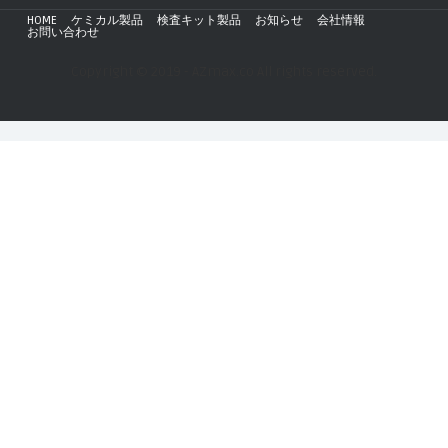
HOME
ケミカル製品
検査キット製品
お知らせ
会社情報
お問い合わせ
Copyright © 2019 - AZmax.co All rights reserved.