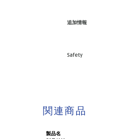
追加情報
Safety
関連商品
製品名