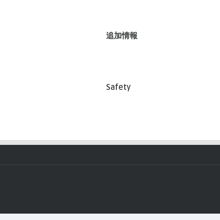
追加情報
Safety