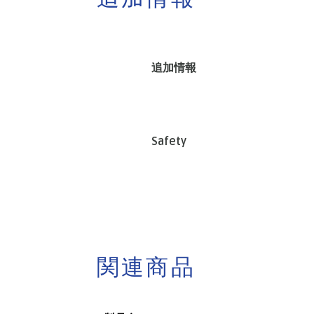
追加情報
Safety
関連商品