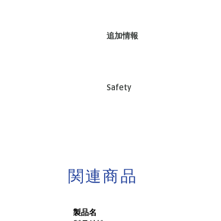
追加情報
Safety
関連商品
製品名