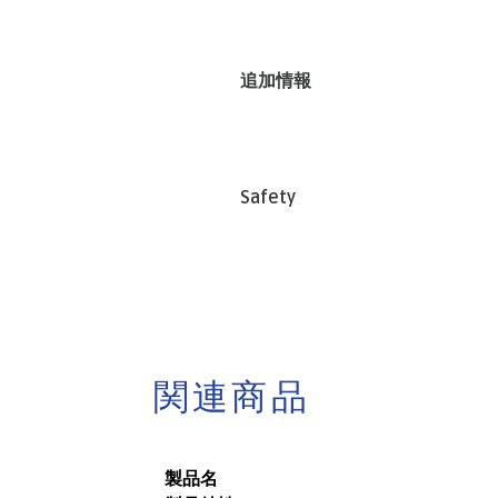
追加情報
Safety
関連商品
製品名