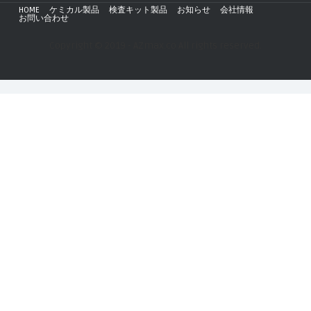
HOME
ケミカル製品
検査キット製品
お知らせ
会社情報
お問い合わせ
Copyright © 2019 - AZmax.co All rights reserved.