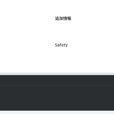
追加情報
Safety