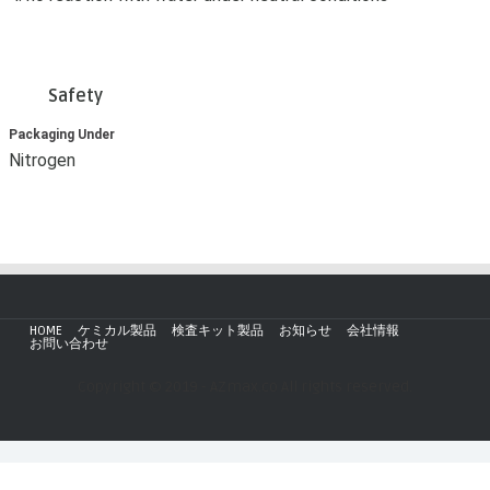
Safety
Packaging Under
Nitrogen
HOME
ケミカル製品
検査キット製品
お知らせ
会社情報
お問い合わせ
Copyright © 2019 - AZmax.co All rights reserved.