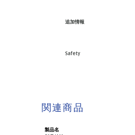
追加情報
Safety
関連商品
製品名