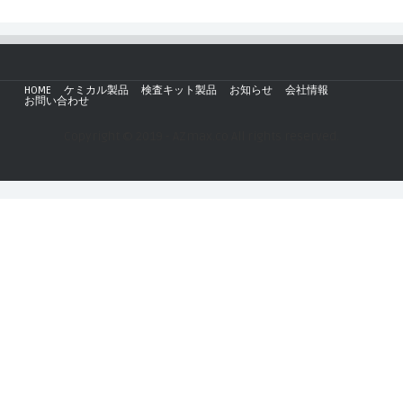
HOME
ケミカル製品
検査キット製品
お知らせ
会社情報
お問い合わせ
Copyright © 2019 - AZmax.co All rights reserved.