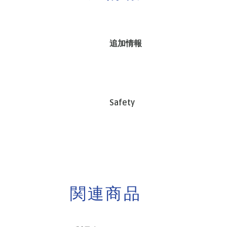
追加情報
Safety
関連商品