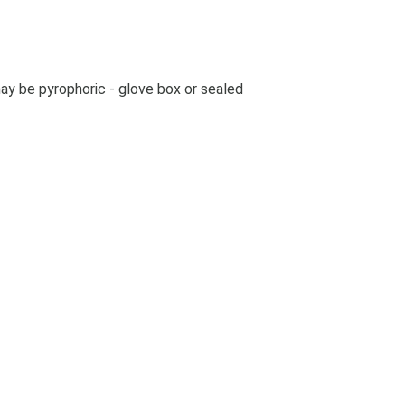
ay be pyrophoric - glove box or sealed