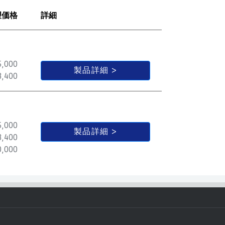
望価格
詳細
,000
製品詳細
,400
,000
製品詳細
,400
,000