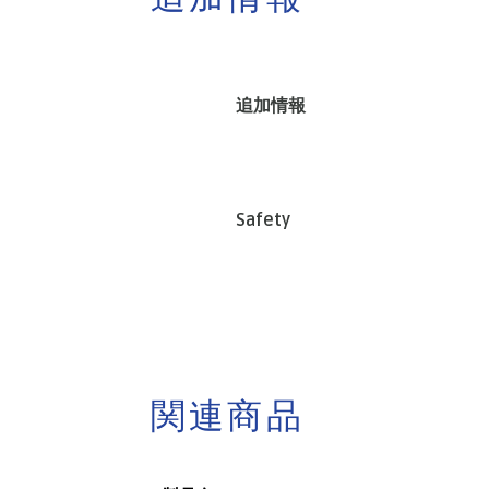
追加情報
Safety
関連商品