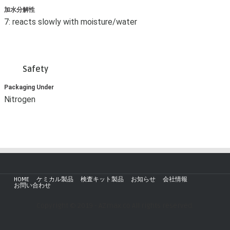
加水分解性
7: reacts slowly with moisture/water
Safety
Packaging Under
Nitrogen
HOME
ケミカル製品
検査キット製品
お知らせ
会社情報
お問い合わせ
Copyright © 2019 - AZmax.co All rights reserved.