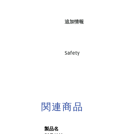
追加情報
Safety
関連商品
製品名