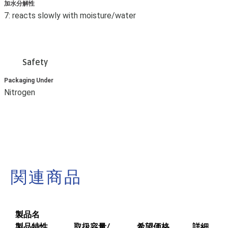
加水分解性
7: reacts slowly with moisture/water
Safety
Packaging Under
Nitrogen
関連商品
製品名
製品特性
取扱容量/
希望価格
詳細