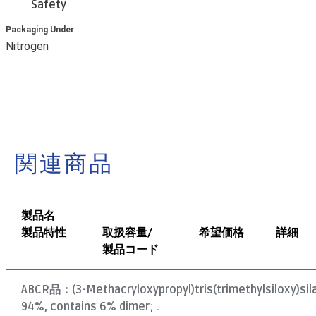
Safety
Packaging Under
Nitrogen
関連商品
製品名
製品特性
取扱容量/
希望価格
詳細
製品コード
ABCR品：
(3-Methacryloxypropyl)tris(trimethylsiloxy)sil
94%, contains 6% dimer; .