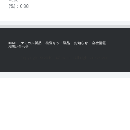
(%)：
0.98
HOME
ケミカル製品
検査キット製品
お知らせ
会社情報
お問い合わせ
Copyright © 2019 - AZmax.co All rights reserved.