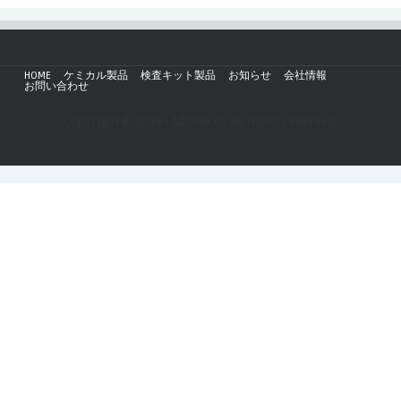
HOME
ケミカル製品
検査キット製品
お知らせ
会社情報
お問い合わせ
Copyright © 2019 - AZmax.co All rights reserved.