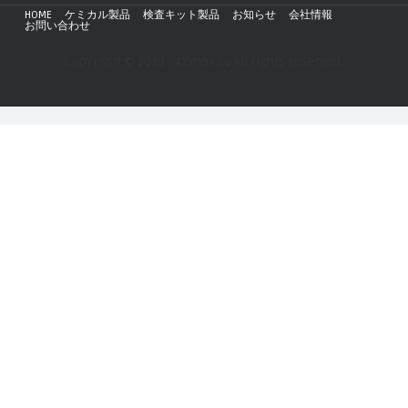
HOME
ケミカル製品
検査キット製品
お知らせ
会社情報
お問い合わせ
Copyright © 2019 - AZmax.co All rights reserved.