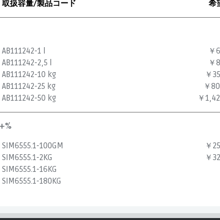
取扱容量/製品コード
希
AB111242-1 l
￥6
AB111242-2,5 l
￥8
AB111242-10 kg
￥35
AB111242-25 kg
￥80
AB111242-50 kg
￥1,42
9+%
SIM6555.1-100GM
￥25
SIM6555.1-2KG
￥32
SIM6555.1-16KG
SIM6555.1-180KG