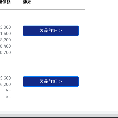
望価格
詳細
5,000
製品詳細
1,600
8,200
0,400
0,700
5,600
製品詳細
6,200
￥-
￥-