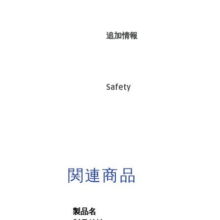
追加情報
Safety
関連商品
製品名