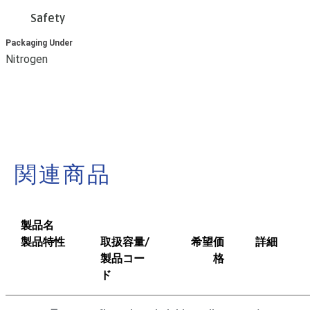
Safety
Packaging Under
Nitrogen
関連商品
製品名
製品特性
取扱容量/
希望価
詳細
製品コー
格
ド