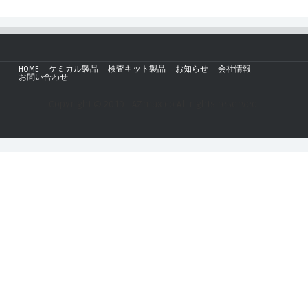
HOME
ケミカル製品
検査キット製品
お知らせ
会社情報
お問い合わせ
Copyright © 2019 - AZmax.co All rights reserved.