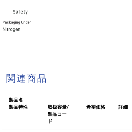
Safety
Packaging Under
Nitrogen
関連商品
製品名
製品特性
取扱容量/
希望価格
詳細
製品コー
ド