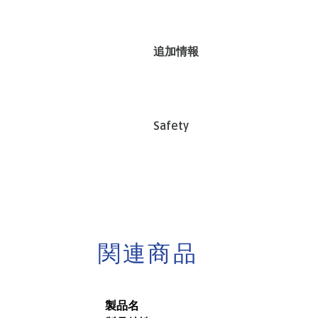
追加情報
Safety
関連商品
製品名