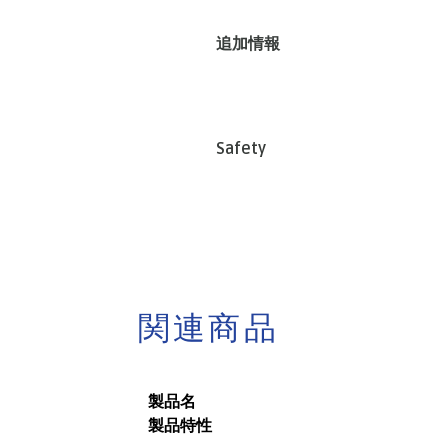
追加情報
Safety
関連商品
製品名
製品特性