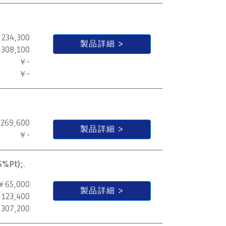
234,300
製品詳細
308,100
￥-
￥-
269,600
製品詳細
￥-
5%Pt);.
￥65,000
製品詳細
123,400
307,200