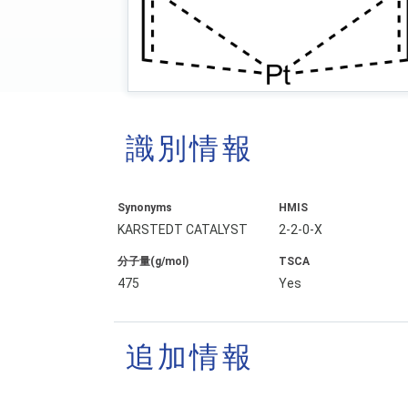
識別情報
Synonyms
HMIS
KARSTEDT CATALYST
2-2-0-X
分子量(g/mol)
TSCA
475
Yes
追加情報