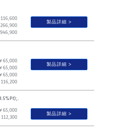
116,600
製品詳細
266,900
946,900
￥65,000
製品詳細
￥65,000
￥65,000
116,200
3.5%Pt);.
￥65,000
製品詳細
112,300