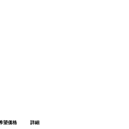
希望価格
詳細