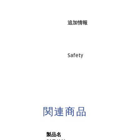
追加情報
Safety
関連商品
製品名