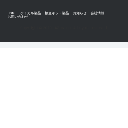
HOME
ケミカル製品
検査キット製品
お知らせ
会社情報
お問い合わせ
Copyright © 2019 - AZmax.co All rights reserved.