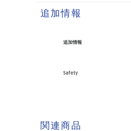
追加情報
追加情報
Safety
関連商品