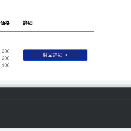
望価格
詳細
,000
製品詳細
,600
,100