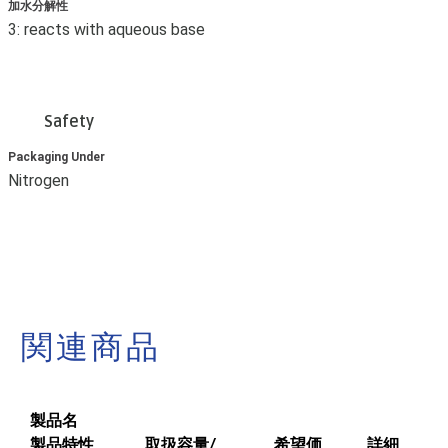
加水分解性
3: reacts with aqueous base
Safety
Packaging Under
Nitrogen
関連商品
製品名
製品特性
取扱容量/
希望価
詳細