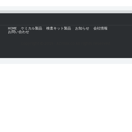
HOME
ケミカル製品
検査キット製品
お知らせ
会社情報
お問い合わせ
Copyright © 2019 - AZmax.co All rights reserved.