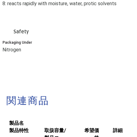
8: reacts rapidly with moisture, water, protic solvents
Safety
Packaging Under
Nitrogen
関連商品
製品名
製品特性
取扱容量/
希望価
詳細