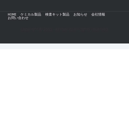
HOME
ケミカル製品
検査キット製品
お知らせ
会社情報
お問い合わせ
Copyright © 2019 - AZmax.co All rights reserved.