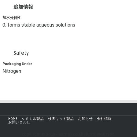
追加情報
加水分解性
0: forms stable aqueous solutions
Safety
Packaging Under
Nitrogen
HOME
ケミカル製品
検査キット製品
お知らせ
会社情報
お問い合わせ
Copyright © 2019 - AZmax.co All rights reserved.