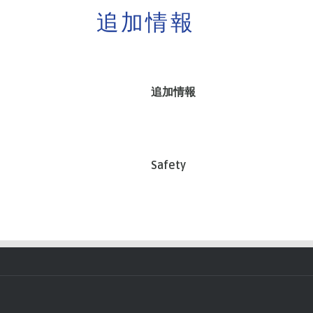
追加情報
追加情報
Safety