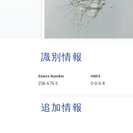
識別情報
Einecs Number
HMIS
236-675-5
0-0-0-X
追加情報