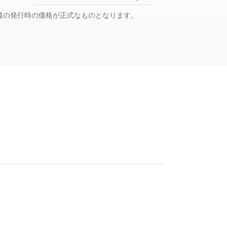
書の発行時の価格が正式なものとなります。