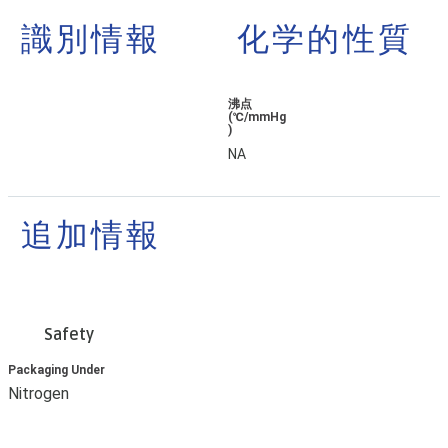
識別情報
化学的性質
沸点
(℃/mmHg
)
NA
追加情報
Safety
Packaging Under
Nitrogen