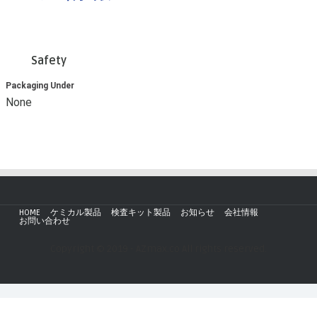
Safety
Packaging Under
None
HOME
ケミカル製品
検査キット製品
お知らせ
会社情報
お問い合わせ
Copyright © 2019 - AZmax.co All rights reserved.