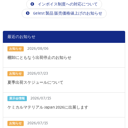
インボイス制度への対応について
Gelest 製品 販売価格値上げのお知らせ
最近のお知らせ
2026/08/06
お知らせ
棚卸にともなう出荷停止のお知らせ
2026/07/23
お知らせ
夏季出荷スケジュールについて
2026/07/15
展示会情報
ケミカルマテリアル Japan 2026に出展します
2026/07/15
お知らせ