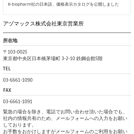
R-biopharm社の日本語、価格表示カタログを公開しました
アヅマックス株式会社東京営業所
所在地
〒103-0025
東京都中央区日本橋茅場町 3-2-10 鉄鋼会館5階
TEL
03-6661-1090
FAX
03-6661-1091
緊急の場合を除き、電話でお問い合わせ頂いた場合でも、
社内の情報共有のため、メールフォームへの入力をお願い
しております。
お手数をおかけしますがメールフォームのご利用をお願い