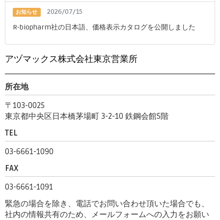
2026/07/15
お知らせ
R-biopharm社の日本語、価格表示カタログを公開しました
アヅマックス株式会社東京営業所
所在地
〒103-0025
東京都中央区日本橋茅場町 3-2-10 鉄鋼会館5階
TEL
03-6661-1090
FAX
03-6661-1091
緊急の場合を除き、電話でお問い合わせ頂いた場合でも、
社内の情報共有のため、メールフォームへの入力をお願い