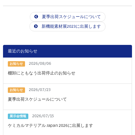
夏季出荷スケジュールについて
新機能素材展2023に出展します
最近のお知らせ
2026/08/06
お知らせ
棚卸にともなう出荷停止のお知らせ
2026/07/23
お知らせ
夏季出荷スケジュールについて
2026/07/15
展示会情報
ケミカルマテリアル Japan 2026に出展します