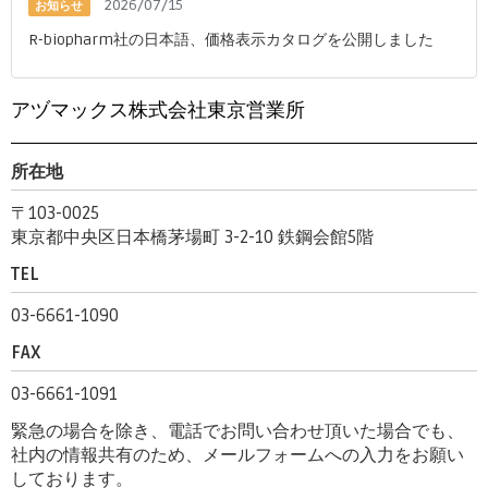
2026/07/15
お知らせ
R-biopharm社の日本語、価格表示カタログを公開しました
アヅマックス株式会社東京営業所
所在地
〒103-0025
東京都中央区日本橋茅場町 3-2-10 鉄鋼会館5階
TEL
03-6661-1090
FAX
03-6661-1091
緊急の場合を除き、電話でお問い合わせ頂いた場合でも、
社内の情報共有のため、メールフォームへの入力をお願い
しております。