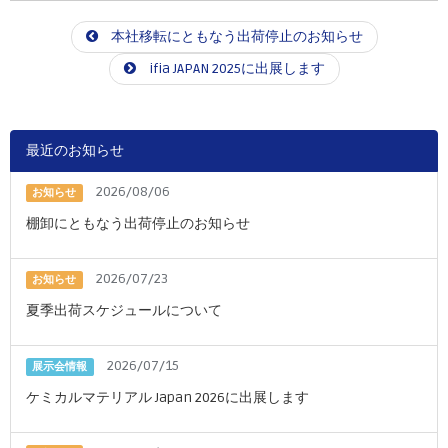
本社移転にともなう出荷停止のお知らせ
ifia JAPAN 2025に出展します
最近のお知らせ
2026/08/06
お知らせ
棚卸にともなう出荷停止のお知らせ
2026/07/23
お知らせ
夏季出荷スケジュールについて
2026/07/15
展示会情報
ケミカルマテリアル Japan 2026に出展します