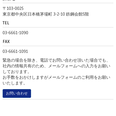
〒103-0025
東京都中央区日本橋茅場町 3-2-10 鉄鋼会館5階
TEL
03-6661-1090
FAX
03-6661-1091
緊急の場合を除き、電話でお問い合わせ頂いた場合でも、
社内の情報共有のため、メールフォームへの入力をお願い
しております。
お手数をおかけしますがメールフォームのご利用をお願い
いたします。
お問い合わせ