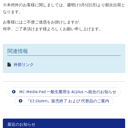
※本州外のお客様に関しましては、週明け3月5日(月)より順次出荷と
なります。
お客様にはご不便ご迷惑をお掛けしますが、
何卒、ご了承頂けます様よろしくお願い申し上げます。
関連情報
外部リンク
MC-Media Pad 一般生菌用を ACplus へ統合のお知らせ
『EZ Gluten』販売終了 および 代替品のご案内
最近のお知らせ