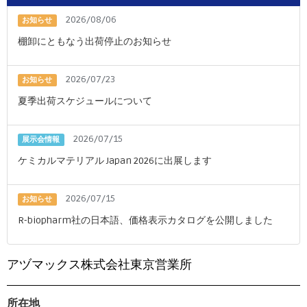
2026/08/06
お知らせ
棚卸にともなう出荷停止のお知らせ
2026/07/23
お知らせ
夏季出荷スケジュールについて
2026/07/15
展示会情報
ケミカルマテリアル Japan 2026に出展します
2026/07/15
お知らせ
R-biopharm社の日本語、価格表示カタログを公開しました
アヅマックス株式会社東京営業所
所在地