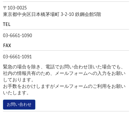
〒103-0025
東京都中央区日本橋茅場町 3-2-10 鉄鋼会館5階
TEL
03-6661-1090
FAX
03-6661-1091
緊急の場合を除き、電話でお問い合わせ頂いた場合でも、
社内の情報共有のため、メールフォームへの入力をお願い
しております。
お手数をおかけしますがメールフォームのご利用をお願い
いたします。
お問い合わせ