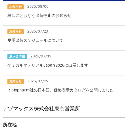
2026/08/06
お知らせ
棚卸にともなう出荷停止のお知らせ
2026/07/23
お知らせ
夏季出荷スケジュールについて
2026/07/15
展示会情報
ケミカルマテリアル Japan 2026に出展します
2026/07/15
お知らせ
R-biopharm社の日本語、価格表示カタログを公開しました
アヅマックス株式会社東京営業所
所在地