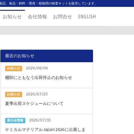
製品、食品・飼料・環境・植物用の検査キットを販売しています。
お知らせ
会社情報
お問合せ
ENGLISH
最近のお知らせ
2026/08/06
お知らせ
棚卸にともなう出荷停止のお知らせ
2026/07/23
お知らせ
夏季出荷スケジュールについて
2026/07/15
展示会情報
ケミカルマテリアル Japan 2026に出展しま