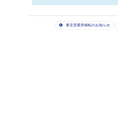
東京営業所移転のお知らせ