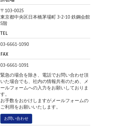
〒103-0025
東京都中央区日本橋茅場町 3-2-10 鉄鋼会館
5階
TEL
03-6661-1090
FAX
03-6661-1091
緊急の場合を除き、電話でお問い合わせ頂
いた場合でも、社内の情報共有のため、メ
ールフォームへの入力をお願いしておりま
す。
お手数をおかけしますがメールフォームの
ご利用をお願いいたします。
お問い合わせ