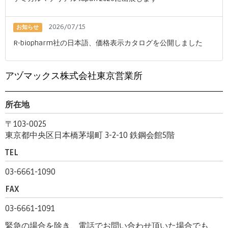
2026/07/15
お知らせ
R-biopharm社の日本語、価格表示カタログを公開しました
アヅマックス株式会社東京営業所
所在地
〒103-0025
東京都中央区日本橋茅場町 3-2-10 鉄鋼会館5階
TEL
03-6661-1090
FAX
03-6661-1091
緊急の場合を除き、電話でお問い合わせ頂いた場合でも、