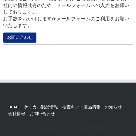
社内の情報共有のため、メールフォームへの入力をお願い
しております。
お手数をおかけしますがメールフォームのご利用をお願い
いたします。
お問い合わせ
HOME
ケミカル製品情報
検査キット製品情報
お知らせ
会社情報
お問い合わせ
Copyright © 2019 - AZmax.co All rights reserved.