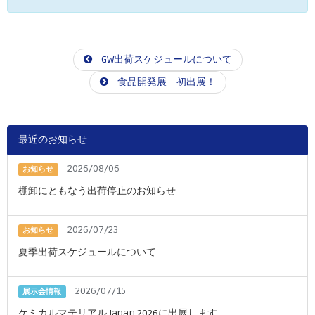
GW出荷スケジュールについて
食品開発展 初出展！
最近のお知らせ
2026/08/06
お知らせ
棚卸にともなう出荷停止のお知らせ
2026/07/23
お知らせ
夏季出荷スケジュールについて
2026/07/15
展示会情報
ケミカルマテリアル Japan 2026に出展します