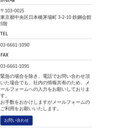
〒103-0025
東京都中央区日本橋茅場町 3-2-10 鉄鋼会館
5階
TEL
03-6661-1090
FAX
03-6661-1091
緊急の場合を除き、電話でお問い合わせ頂
いた場合でも、社内の情報共有のため、メ
ールフォームへの入力をお願いしておりま
す。
お手数をおかけしますがメールフォームの
ご利用をお願いいたします。
お問い合わせ