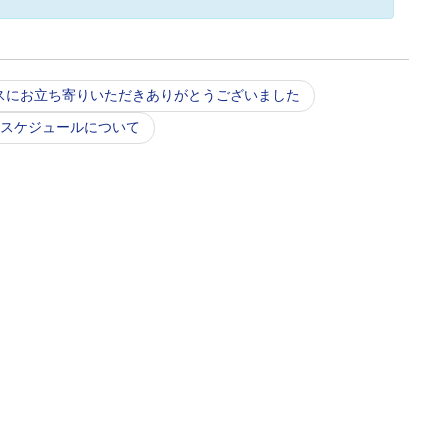
ースにお立ち寄りいただきありがとうございました
荷スケジュールについて