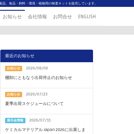
製品、食品・飼料・環境・植物用の検査キットを販売しています。
お知らせ
会社情報
お問合せ
ENGLISH
最近のお知らせ
2026/08/06
お知らせ
棚卸にともなう出荷停止のお知らせ
2026/07/23
お知らせ
夏季出荷スケジュールについて
2026/07/15
展示会情報
ケミカルマテリアル Japan 2026に出展しま