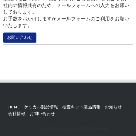
社内の情報共有のため、メールフォームへの入力をお願い
しております。
お手数をおかけしますがメールフォームのご利用をお願い
いたします。
お問い合わせ
HOME
ケミカル製品情報
検査キット製品情報
お知らせ
会社情報
お問い合わせ
Copyright © 2019 - AZmax.co All rights reserved.