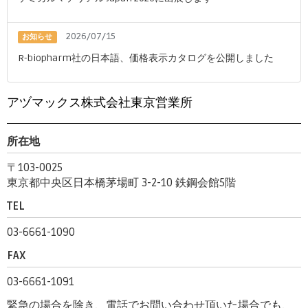
2026/07/15
お知らせ
R-biopharm社の日本語、価格表示カタログを公開しました
アヅマックス株式会社東京営業所
所在地
〒103-0025
東京都中央区日本橋茅場町 3-2-10 鉄鋼会館5階
TEL
03-6661-1090
FAX
03-6661-1091
緊急の場合を除き、電話でお問い合わせ頂いた場合でも、