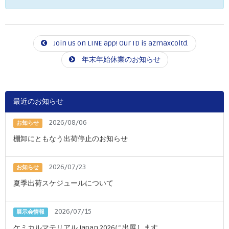
Join us on LINE app! Our ID is azmaxcoltd.
年末年始休業のお知らせ
最近のお知らせ
2026/08/06
お知らせ
棚卸にともなう出荷停止のお知らせ
2026/07/23
お知らせ
夏季出荷スケジュールについて
2026/07/15
展示会情報
ケミカルマテリアル Japan 2026に出展します