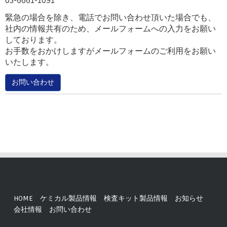
03-6661-1091
緊急の場合を除き、電話でお問い合わせ頂いた場合でも、
社内の情報共有のため、メールフォームへの入力をお願い
しております。
お手数をおかけしますがメールフォームのご利用をお願い
いたします。
お問い合わせ
HOME
ケミカル製品情報
検査キット製品情報
お知らせ
会社情報
お問い合わせ