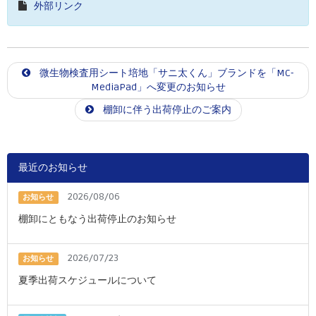
外部リンク
微生物検査用シート培地「サニ太くん」ブランドを「MC-
MediaPad」へ変更のお知らせ
棚卸に伴う出荷停止のご案内
最近のお知らせ
2026/08/06
お知らせ
棚卸にともなう出荷停止のお知らせ
2026/07/23
お知らせ
夏季出荷スケジュールについて