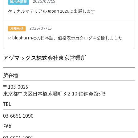
2026/07/15
展示会情報
ケミカルマテリアル Japan 2026に出展します
2026/07/15
お知らせ
R-biopharm社の日本語、価格表示カタログを公開しました
アヅマックス株式会社東京営業所
所在地
〒103-0025
東京都中央区日本橋茅場町 3-2-10 鉄鋼会館5階
TEL
03-6661-1090
FAX