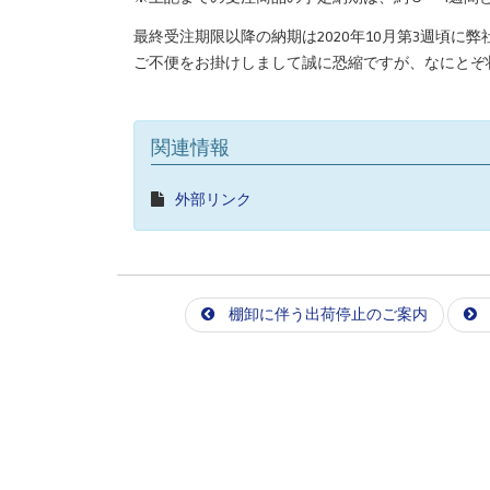
最終受注期限以降の納期は2020年10月第3週頃に
ご不便をお掛けしまして誠に恐縮ですが、なにとぞ
関連情報
外部リンク
棚卸に伴う出荷停止のご案内