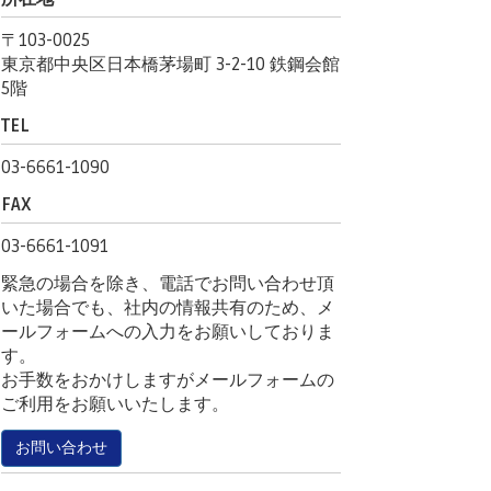
〒103-0025
東京都中央区日本橋茅場町 3-2-10 鉄鋼会館
5階
TEL
03-6661-1090
FAX
03-6661-1091
緊急の場合を除き、電話でお問い合わせ頂
いた場合でも、社内の情報共有のため、メ
ールフォームへの入力をお願いしておりま
す。
お手数をおかけしますがメールフォームの
ご利用をお願いいたします。
お問い合わせ