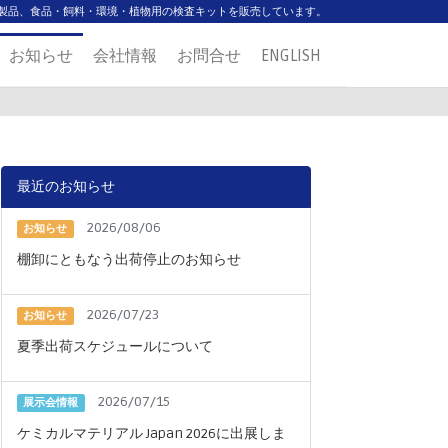
製品、食品・飼料・環境・植物用の検査キットを販売しています。
お知らせ
会社情報
お問合せ
ENGLISH
最近のお知らせ
2026/08/06
お知らせ
棚卸にともなう出荷停止のお知らせ
2026/07/23
お知らせ
夏季出荷スケジュールについて
2026/07/15
展示会情報
ケミカルマテリアル Japan 2026に出展しま